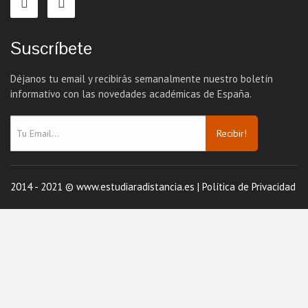
Suscríbete
Déjanos tu email y recibirás semanalmente nuestro boletín
informativo con las novedades académicas de España.
Recibir!
2014 - 2021 © www.estudiaradistancia.es |
Política de Privacidad