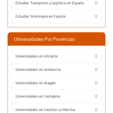
Estudiar Transporte y Logística en España
Estudiar Veterinaria en España
Universidades Por Provincias
Universidades en Alicante
Universidades en Andalucía
Universidades en Aragón
Universidades en Cantabria
Universidades en Castilla La Mancha