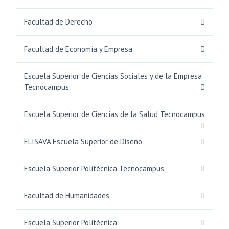
Facultad de Derecho
Facultad de Economía y Empresa
Escuela Superior de Ciencias Sociales y de la Empresa
Tecnocampus
Escuela Superior de Ciencias de la Salud Tecnocampus
ELISAVA Escuela Superior de Diseño
Escuela Superior Politécnica Tecnocampus
Facultad de Humanidades
Escuela Superior Politécnica