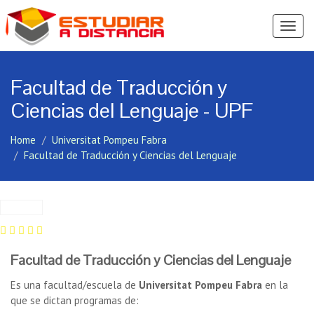
Ver
Menú
Facultad de Traducción y
Ciencias del Lenguaje - UPF
Home
Universitat Pompeu Fabra
Facultad de Traducción y Ciencias del Lenguaje
Facultad de Traducción y Ciencias del Lenguaje
Es una facultad/escuela de
Universitat Pompeu Fabra
en la
que se dictan programas de: