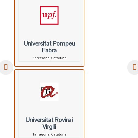
Universitat Pompeu
Fabra
Barcelona, Cataluña
Universitat Rovira i
Virgili
Tarragona, Cataluña