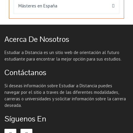
Másteres en España
Acerca De Nosotros
Estudiar a Distancia es un sitio web de orientación al futuro
estudiante para encontrar la mejor opción para sus estudios.
Contáctanos
Si deseas información sobre Estudiar a Distancia puedes
navegar por el sitio a traves de las diferentes modalidades,
carreras o universidades y solicitar información sobre la carrera
deseada.
Síguenos En