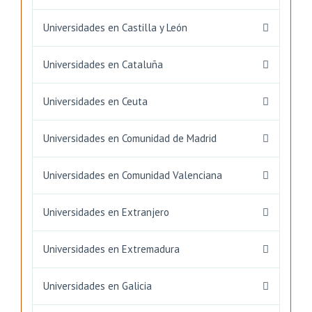
Universidades en Castilla y León
Universidades en Cataluña
Universidades en Ceuta
Universidades en Comunidad de Madrid
Universidades en Comunidad Valenciana
Universidades en Extranjero
Universidades en Extremadura
Universidades en Galicia