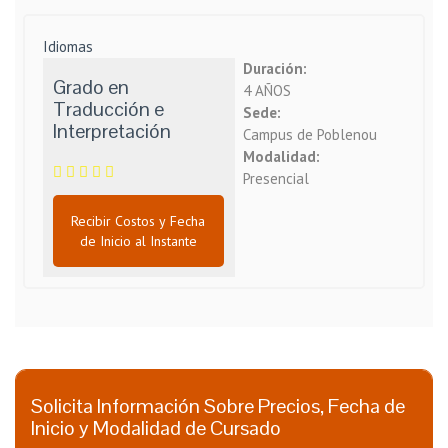
Idiomas
Duración:
Grado en
4 AÑOS
Traducción e
Sede:
Interpretación
Campus de Poblenou
Modalidad:
Presencial
Recibir Costos y Fecha
de Inicio al Instante
Solicita Información Sobre Precios, Fecha de
Inicio y Modalidad de Cursado