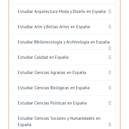
Estudiar Arquitectura Moda y Diseño en España
Estudiar Arte y Bellas Artes en España
Estudiar Bibliotecología y Archivología en España
Estudiar Calidad en España
Estudiar Ciencias Agrarias en España
Estudiar Ciencias Biológicas en España
Estudiar Ciencias Políticas en España
Estudiar Ciencias Sociales y Humanidades en
España