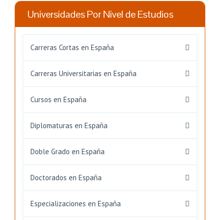
Universidades Por Nivel de Estudios
Carreras Cortas en España
Carreras Universitarias en España
Cursos en España
Diplomaturas en España
Doble Grado en España
Doctorados en España
Especializaciones en España