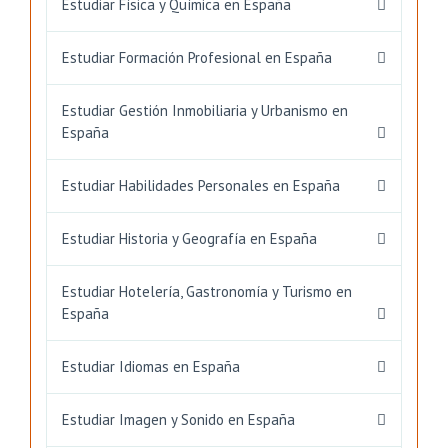
Estudiar Física y Química en España
Estudiar Formación Profesional en España
Estudiar Gestión Inmobiliaria y Urbanismo en
España
Estudiar Habilidades Personales en España
Estudiar Historia y Geografía en España
Estudiar Hotelería, Gastronomía y Turismo en
España
Estudiar Idiomas en España
Estudiar Imagen y Sonido en España