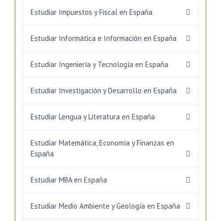
Estudiar Impuestos y Fiscal en España
Estudiar Informática e Información en España
Estudiar Ingeniería y Tecnología en España
Estudiar Investigación y Desarrollo en España
Estudiar Lengua y Literatura en España
Estudiar Matemática, Economía y Finanzas en
España
Estudiar MBA en España
Estudiar Medio Ambiente y Geología en España