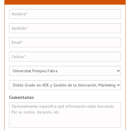
Comentarios