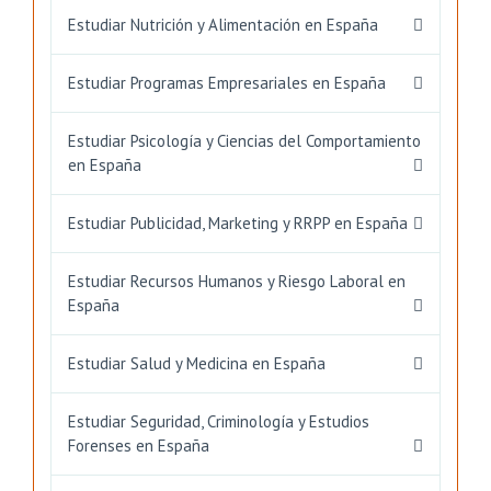
Estudiar Nutrición y Alimentación en España
Estudiar Programas Empresariales en España
Estudiar Psicología y Ciencias del Comportamiento
en España
Estudiar Publicidad, Marketing y RRPP en España
Estudiar Recursos Humanos y Riesgo Laboral en
España
Estudiar Salud y Medicina en España
Estudiar Seguridad, Criminología y Estudios
Forenses en España