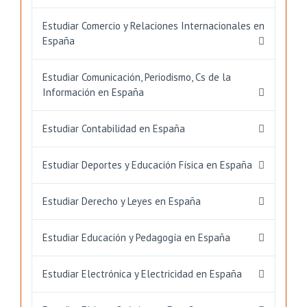
Estudiar Comercio y Relaciones Internacionales en
España
Estudiar Comunicación, Periodismo, Cs de la
Información en España
Estudiar Contabilidad en España
Estudiar Deportes y Educación Física en España
Estudiar Derecho y Leyes en España
Estudiar Educación y Pedagogía en España
Estudiar Electrónica y Electricidad en España