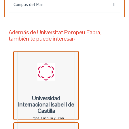
Campus del Mar
Además de Universitat Pompeu Fabra,
también te puede interesar:
Universidad
Internacional Isabel I de
Castilla
Burgos, Castilla y León