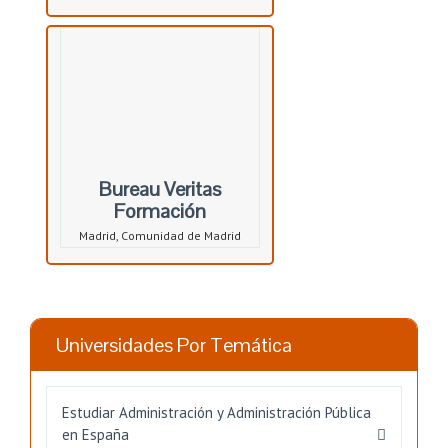
Bureau Veritas
Formación
Madrid, Comunidad de Madrid
Universidades Por Temática
Estudiar Administración y Administración Pública
en España