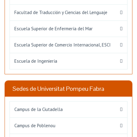
Facultad de Traducción y Ciencias del Lenguaje
Escuela Superior de Enfermería del Mar
Escuela Superior de Comercio Internacional, ESCI
Escuela de Ingeniería
Sedes de Universitat Pompeu Fabra
Campus de la Ciutadella
Campus de Poblenou