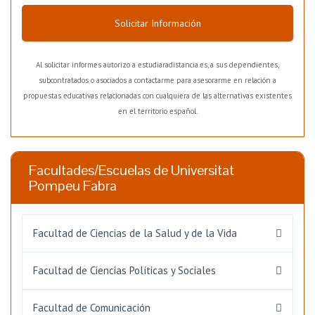
Solicitar Información
Al solicitar informes autorizo a estudiaradistancia.es, a sus dependientes,
subcontratados o asociados a contactarme para asesorarme en relación a
propuestas educativas relacionadas con cualquiera de las alternativas existentes
en el territorio español.
Facultades/Escuelas de Universitat
Pompeu Fabra
Facultad de Ciencias de la Salud y de la Vida
Facultad de Ciencias Políticas y Sociales
Facultad de Comunicación