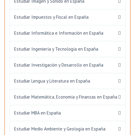
Estudiar Imagen y Sonido en España
Estudiar Impuestos y Fiscal en España
Estudiar Informática e Información en España
Estudiar Ingeniería y Tecnología en España
Estudiar Investigación y Desarrollo en España
Estudiar Lengua y Literatura en España
Estudiar Matemática, Economía y Finanzas en España
Estudiar MBA en España
Estudiar Medio Ambiente y Geología en España