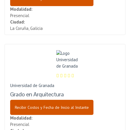
Modalidad:
Presencial
Ciudad:
La Coruña, Galicia
Universidad de Granada
Grado en Arquitectura
Recibir Costos y Fecha de Inicio al Instante
Modalidad:
Presencial