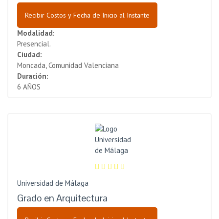
Recibir Costos y Fecha de Inicio al Instante
Modalidad:
Presencial.
Ciudad:
Moncada, Comunidad Valenciana
Duración:
6 AÑOS
Universidad de Málaga
Grado en Arquitectura