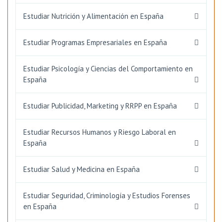
Estudiar Nutrición y Alimentación en España
Estudiar Programas Empresariales en España
Estudiar Psicología y Ciencias del Comportamiento en
España
Estudiar Publicidad, Marketing y RRPP en España
Estudiar Recursos Humanos y Riesgo Laboral en
España
Estudiar Salud y Medicina en España
Estudiar Seguridad, Criminología y Estudios Forenses
en España