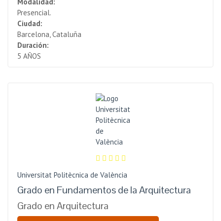
Modalidad:
Presencial.
Ciudad:
Barcelona, Cataluña
Duración:
5 AÑOS
Universitat Politècnica de València
Grado en Fundamentos de la Arquitectura
Grado en Arquitectura