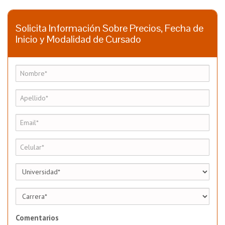
Solicita Información Sobre Precios, Fecha de
Inicio y Modalidad de Cursado
Comentarios