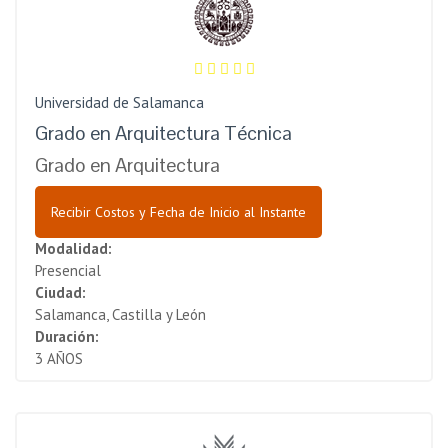
Universidad de Salamanca
Grado en Arquitectura Técnica
Grado en Arquitectura
Recibir Costos y Fecha de Inicio al Instante
Modalidad:
Presencial
Ciudad:
Salamanca, Castilla y León
Duración:
3 AÑOS