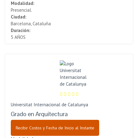
Modalidad:
Presencial.
Ciudad:
Barcelona, Cataluña
Duración:
5 AÑOS
Universitat Internacional de Catalunya
Grado en Arquitectura
Recibir Costos y Fecha de Inicio al Instante