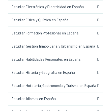
Estudiar Electrónica y Electricidad en España
Estudiar Física y Química en España
Estudiar Formación Profesional en España
Estudiar Gestión Inmobiliaria y Urbanismo en España
Estudiar Habilidades Personales en España
Estudiar Historia y Geografía en España
Estudiar Hotelería, Gastronomía y Turismo en España
Estudiar Idiomas en España