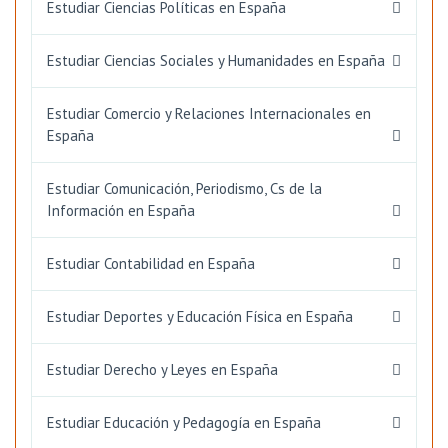
Estudiar Ciencias Políticas en España
Estudiar Ciencias Sociales y Humanidades en España
Estudiar Comercio y Relaciones Internacionales en
España
Estudiar Comunicación, Periodismo, Cs de la
Información en España
Estudiar Contabilidad en España
Estudiar Deportes y Educación Física en España
Estudiar Derecho y Leyes en España
Estudiar Educación y Pedagogía en España