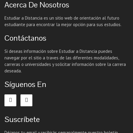
Acerca De Nosotros
Estudiar a Distancia es un sitio web de orientación al futuro
estudiante para encontrar la mejor opción para sus estudios.
Contáctanos
Si deseas información sobre Estudiar a Distancia puedes
navegar por el sitio a traves de las diferentes modalidades,
carreras o universidades y solicitar información sobre la carrera
deseada.
Síguenos En
Suscríbete
Déjanos tu email y recibirás semanalmente nuestro boletín