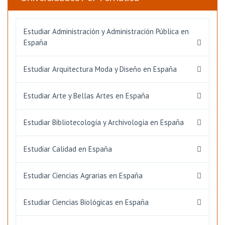
Estudiar Administración y Administración Pública en
España
Estudiar Arquitectura Moda y Diseño en España
Estudiar Arte y Bellas Artes en España
Estudiar Bibliotecología y Archivología en España
Estudiar Calidad en España
Estudiar Ciencias Agrarias en España
Estudiar Ciencias Biológicas en España