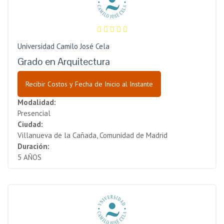
Universidad Camilo José Cela
Grado en Arquitectura
Recibir Costos y Fecha de Inicio al Instante
Modalidad:
Presencial
Ciudad:
Villanueva de la Cañada, Comunidad de Madrid
Duración:
5 AÑOS