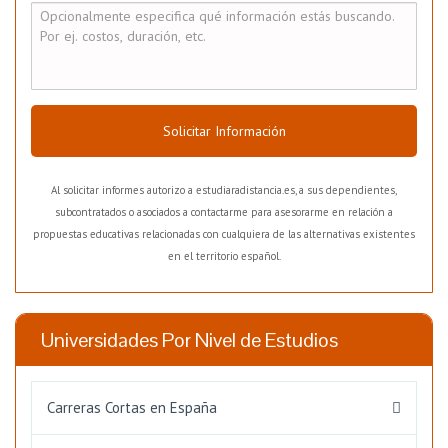
Solicitar Información
Al solicitar informes autorizo a estudiaradistancia.es, a sus dependientes,
subcontratados o asociados a contactarme para asesorarme en relación a
propuestas educativas relacionadas con cualquiera de las alternativas existentes
en el territorio español.
Universidades Por Nivel de Estudios
Carreras Cortas en España