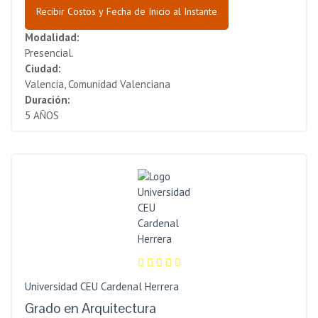
Recibir Costos y Fecha de Inicio al Instante
Modalidad:
Presencial.
Ciudad:
Valencia, Comunidad Valenciana
Duración:
5 AÑOS
Universidad CEU Cardenal Herrera
Grado en Arquitectura