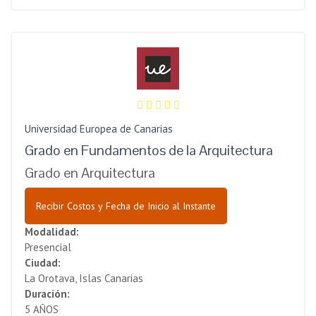
Universidad Europea de Canarias
Grado en Fundamentos de la Arquitectura
Grado en Arquitectura
Recibir Costos y Fecha de Inicio al Instante
Modalidad:
Presencial
Ciudad:
La Orotava, Islas Canarias
Duración:
5 AÑOS