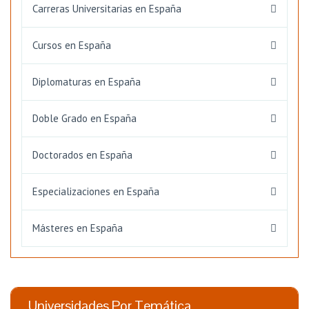
Carreras Universitarias en España
Cursos en España
Diplomaturas en España
Doble Grado en España
Doctorados en España
Especializaciones en España
Másteres en España
Universidades Por Temática