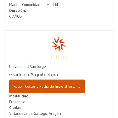
Madrid, Comunidad de Madrid
Duración:
6 AÑOS
Universidad San Jorge
Grado en Arquitectura
Recibir Costos y Fecha de Inicio al Instante
Modalidad:
Presencial
Ciudad:
Villanueva de Gállego, Aragón