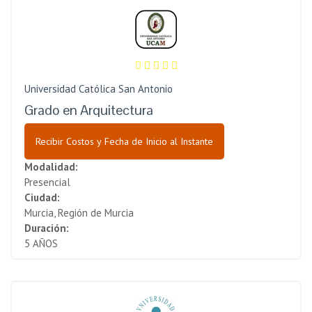
Universidad Católica San Antonio
Grado en Arquitectura
Recibir Costos y Fecha de Inicio al Instante
Modalidad:
Presencial
Ciudad:
Murcia, Región de Murcia
Duración:
5 AÑOS