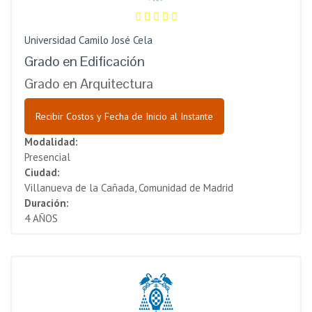
Universidad Camilo José Cela
Grado en Edificación
Grado en Arquitectura
Recibir Costos y Fecha de Inicio al Instante
Modalidad:
Presencial
Ciudad:
Villanueva de la Cañada, Comunidad de Madrid
Duración:
4 AÑOS