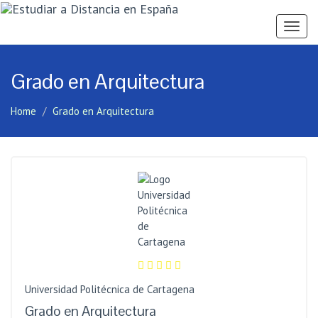
Ver
Menú
Grado en Arquitectura
Home
Grado en Arquitectura
Universidad Politécnica de Cartagena
Grado en Arquitectura