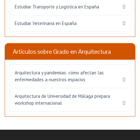
Estudiar Transporte y Logística en España
Estudiar Veterinaria en España
Artículos sobre Grado en Arquitectura
Arquitectura y pandemias: cómo afectan las
enfermedades a nuestros espacios
Arquitectura de Universidad de Málaga prepara
workshop internacional