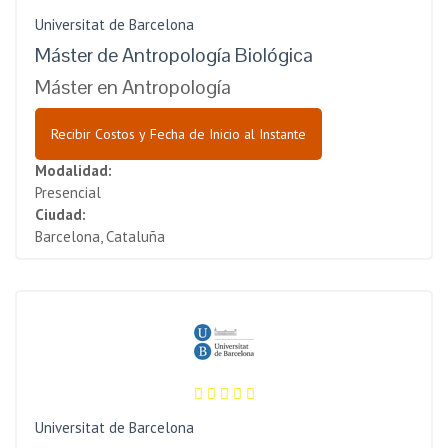
Universitat de Barcelona
Máster de Antropología Biológica
Máster en Antropología
Recibir Costos y Fecha de Inicio al Instante
Modalidad:
Presencial
Ciudad:
Barcelona, Cataluña
Universitat de Barcelona