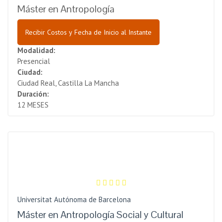
Máster en Antropología
Recibir Costos y Fecha de Inicio al Instante
Modalidad:
Presencial
Ciudad:
Ciudad Real, Castilla La Mancha
Duración:
12 MESES
Universitat Autónoma de Barcelona
Máster en Antropología Social y Cultural