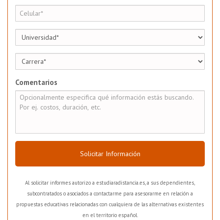
Comentarios
Solicitar Información
Al solicitar informes autorizo a estudiaradistancia.es, a sus dependientes,
subcontratados o asociados a contactarme para asesorarme en relación a
propuestas educativas relacionadas con cualquiera de las alternativas existentes
en el territorio español.