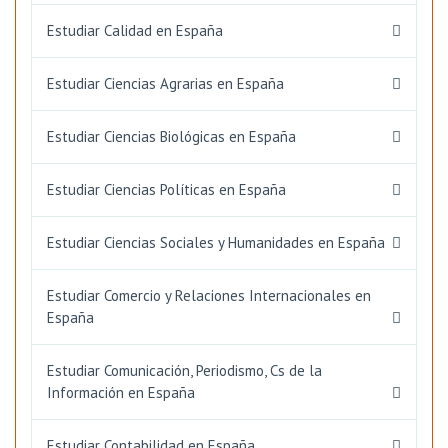
Estudiar Calidad en España
Estudiar Ciencias Agrarias en España
Estudiar Ciencias Biológicas en España
Estudiar Ciencias Políticas en España
Estudiar Ciencias Sociales y Humanidades en España
Estudiar Comercio y Relaciones Internacionales en
España
Estudiar Comunicación, Periodismo, Cs de la
Información en España
Estudiar Contabilidad en España