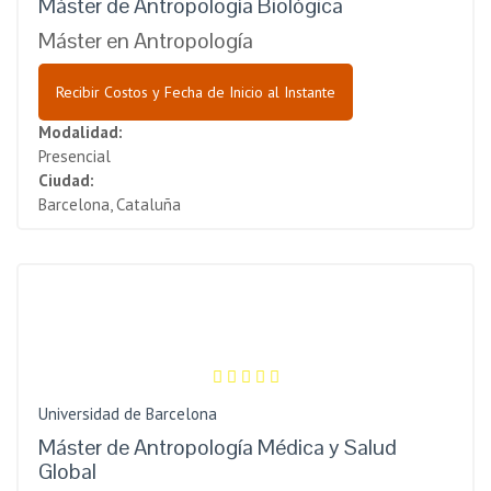
Máster de Antropología Biológica
Máster en Antropología
Recibir Costos y Fecha de Inicio al Instante
Modalidad:
Presencial
Ciudad:
Barcelona, Cataluña
Universidad de Barcelona
Máster de Antropología Médica y Salud
Global