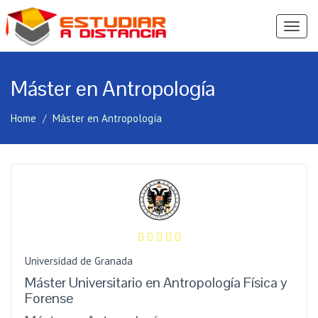
Ver
Menú
Máster en Antropología
Home
Máster en Antropología
Universidad de Granada
Máster Universitario en Antropología Física y
Forense