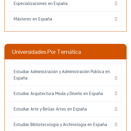
Especializaciones en España
Másteres en España
Universidades Por Temática
Estudiar Administración y Administración Pública en
España
Estudiar Arquitectura Moda y Diseño en España
Estudiar Arte y Bellas Artes en España
Estudiar Bibliotecología y Archivología en España