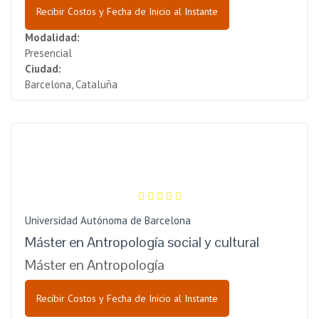
Recibir Costos y Fecha de Inicio al Instante
Modalidad:
Presencial
Ciudad:
Barcelona, Cataluña
Universidad Autónoma de Barcelona
Máster en Antropología social y cultural
Máster en Antropología
Recibir Costos y Fecha de Inicio al Instante