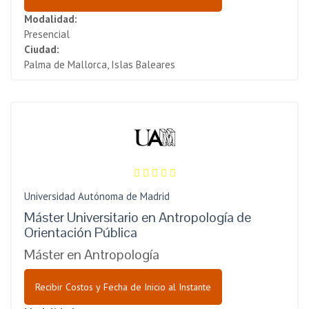
Modalidad:
Presencial
Ciudad:
Palma de Mallorca, Islas Baleares
Universidad Autónoma de Madrid
Máster Universitario en Antropología de
Orientación Pública
Máster en Antropología
Recibir Costos y Fecha de Inicio al Instante