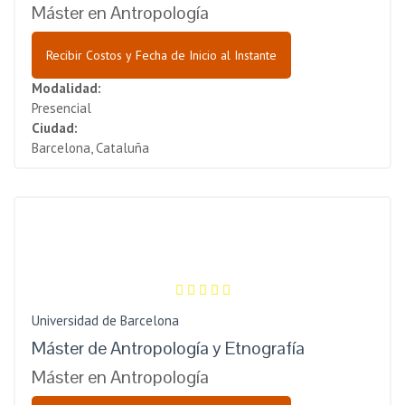
Máster en Antropología
Recibir Costos y Fecha de Inicio al Instante
Modalidad:
Presencial
Ciudad:
Barcelona, Cataluña
Universidad de Barcelona
Máster de Antropología y Etnografía
Máster en Antropología