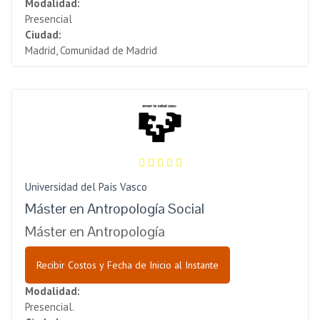
Modalidad:
Presencial
Ciudad:
Madrid, Comunidad de Madrid
Universidad del País Vasco
Máster en Antropología Social
Máster en Antropología
Recibir Costos y Fecha de Inicio al Instante
Modalidad:
Presencial.