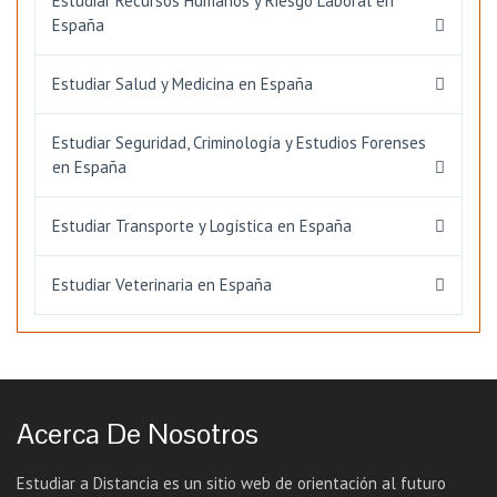
Estudiar Recursos Humanos y Riesgo Laboral en
España
Estudiar Salud y Medicina en España
Estudiar Seguridad, Criminología y Estudios Forenses
en España
Estudiar Transporte y Logística en España
Estudiar Veterinaria en España
Acerca De Nosotros
Estudiar a Distancia es un sitio web de orientación al futuro