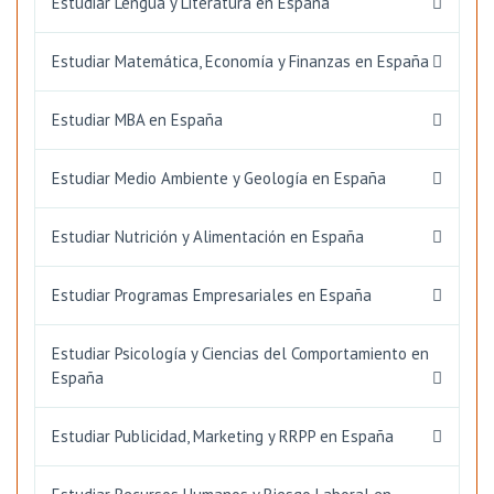
Estudiar Lengua y Literatura en España
Estudiar Matemática, Economía y Finanzas en España
Estudiar MBA en España
Estudiar Medio Ambiente y Geología en España
Estudiar Nutrición y Alimentación en España
Estudiar Programas Empresariales en España
Estudiar Psicología y Ciencias del Comportamiento en
España
Estudiar Publicidad, Marketing y RRPP en España