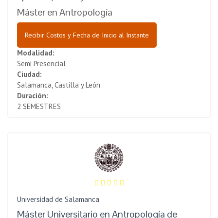
Máster en Antropología
Recibir Costos y Fecha de Inicio al Instante
Modalidad:
Semi Presencial
Ciudad:
Salamanca, Castilla y León
Duración:
2 SEMESTRES
Universidad de Salamanca
Máster Universitario en Antropología de