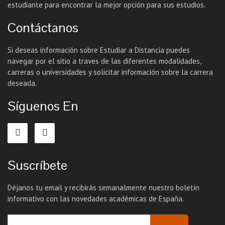
estudiante para encontrar la mejor opción para sus estudios.
Contáctanos
Si deseas información sobre Estudiar a Distancia puedes
navegar por el sitio a traves de las diferentes modalidades,
carreras o universidades y solicitar información sobre la carrera
deseada.
Síguenos En
Suscríbete
Déjanos tu email y recibirás semanalmente nuestro boletín
informativo con las novedades académicas de España.