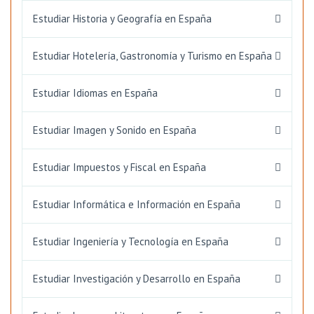
Estudiar Historia y Geografía en España
Estudiar Hotelería, Gastronomía y Turismo en España
Estudiar Idiomas en España
Estudiar Imagen y Sonido en España
Estudiar Impuestos y Fiscal en España
Estudiar Informática e Información en España
Estudiar Ingeniería y Tecnología en España
Estudiar Investigación y Desarrollo en España