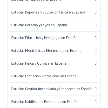
Estudiar Deportes y Educación Física en España
Estudiar Derecho y Leyes en España
Estudiar Educación y Pedagogía en España
Estudiar Electrónica y Electricidad en España
Estudiar Física y Química en España
Estudiar Formación Profesional en España
Estudiar Gestión Inmobiliaria y Urbanismo en España
Estudiar Habilidades Personales en España