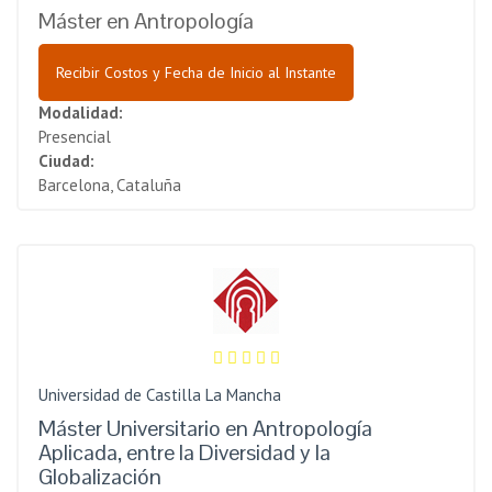
Máster en Antropología
Recibir Costos y Fecha de Inicio al Instante
Modalidad:
Presencial
Ciudad:
Barcelona, Cataluña
Universidad de Castilla La Mancha
Máster Universitario en Antropología
Aplicada, entre la Diversidad y la
Globalización