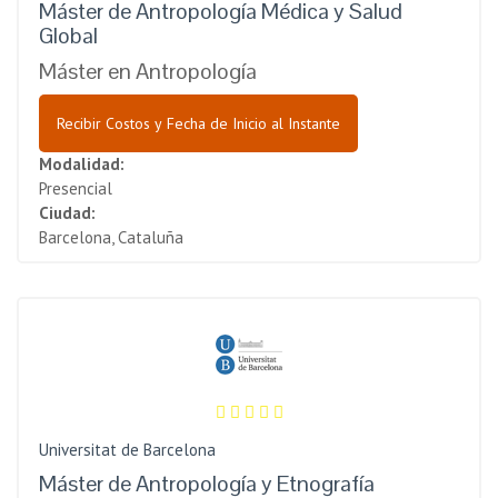
Máster de Antropología Médica y Salud
Global
Máster en Antropología
Recibir Costos y Fecha de Inicio al Instante
Modalidad:
Presencial
Ciudad:
Barcelona, Cataluña
Universitat de Barcelona
Máster de Antropología y Etnografía