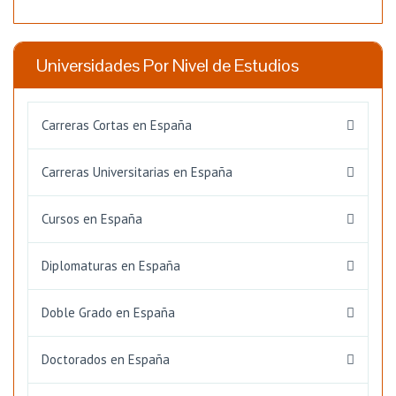
Universidades Por Nivel de Estudios
Carreras Cortas en España
Carreras Universitarias en España
Cursos en España
Diplomaturas en España
Doble Grado en España
Doctorados en España