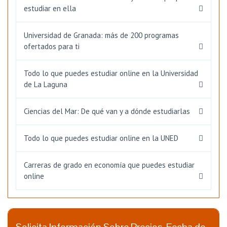
estudiar en ella
Universidad de Granada: más de 200 programas
ofertados para ti
Todo lo que puedes estudiar online en la Universidad
de La Laguna
Ciencias del Mar: De qué van y a dónde estudiarlas
Todo lo que puedes estudiar online en la UNED
Carreras de grado en economía que puedes estudiar
online