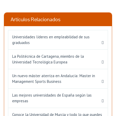
Artículos Relacionados
Universidades líderes en empleabilidad de sus
graduados
La Politécnica de Cartagena, miembro de la
Universidad Tecnológica Europea
Un nuevo máster aterriza en Andalucía: Master in
Management Sports Business
Las mejores universidades de España según las
empresas
Conoce la Universidad de Murcia y todo lo que puedes