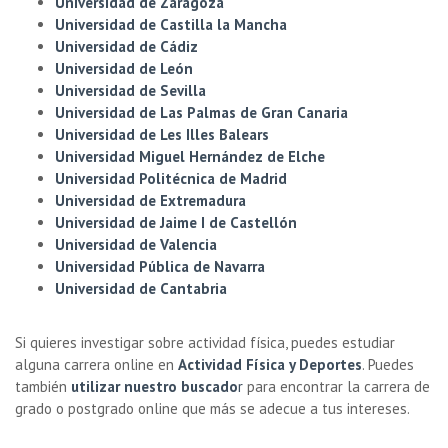
Universidad de Zaragoza
Universidad de Castilla la Mancha
Universidad de Cádiz
Universidad de León
Universidad de Sevilla
Universidad de Las Palmas de Gran Canaria
Universidad de Les Illes Balears
Universidad Miguel Hernández de Elche
Universidad Politécnica de Madrid
Universidad de Extremadura
Universidad de Jaime I de Castellón
Universidad de Valencia
Universidad Pública de Navarra
Universidad de Cantabria
Si quieres investigar sobre actividad física, puedes estudiar
alguna carrera online en
Actividad Física y Deportes
. Puedes
también
utilizar nuestro buscado
r
para encontrar la carrera de
grado o postgrado online que más se adecue a tus intereses.