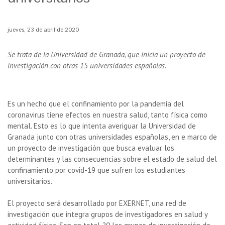
jueves, 23 de abril de 2020
Se trata de la Universidad de Granada, que inicia un proyecto de
investigación con otras 15 universidades españolas.
Es un hecho que el confinamiento por la pandemia del
coronavirus tiene efectos en nuestra salud, tanto física como
mental. Esto es lo que intenta averiguar la Universidad de
Granada junto con otras universidades españolas, en e marco de
un proyecto de investigación que busca evaluar los
determinantes y las consecuencias sobre el estado de salud del
confinamiento por covid-19 que sufren los estudiantes
universitarios.
El proyecto será desarrollado por EXERNET, una red de
investigación que integra grupos de investigadores en salud y