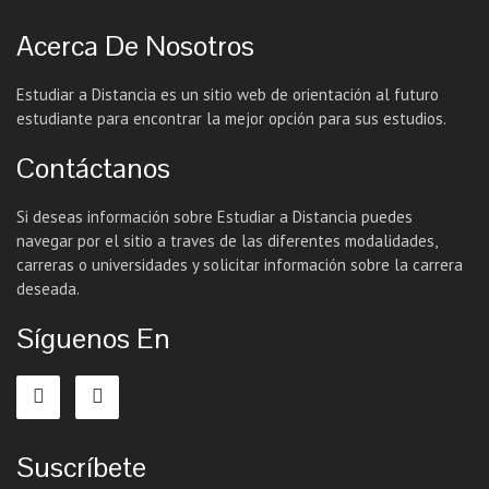
Acerca De Nosotros
Estudiar a Distancia es un sitio web de orientación al futuro
estudiante para encontrar la mejor opción para sus estudios.
Contáctanos
Si deseas información sobre Estudiar a Distancia puedes
navegar por el sitio a traves de las diferentes modalidades,
carreras o universidades y solicitar información sobre la carrera
deseada.
Síguenos En
Suscríbete