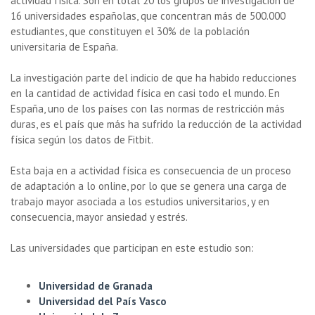
actividad física. Son en total 20 los grupos de investigación de
16 universidades españolas, que concentran más de 500.000
estudiantes, que constituyen el 30% de la población
universitaria de España.
La investigación parte del indicio de que ha habido reducciones
en la cantidad de actividad física en casi todo el mundo. En
España, uno de los países con las normas de restricción más
duras, es el país que más ha sufrido la reducción de la actividad
física según los datos de Fitbit.
Esta baja en a actividad física es consecuencia de un proceso
de adaptación a lo online, por lo que se genera una carga de
trabajo mayor asociada a los estudios universitarios, y en
consecuencia, mayor ansiedad y estrés.
Las universidades que participan en este estudio son:
Universidad de Granada
Universidad del País Vasco