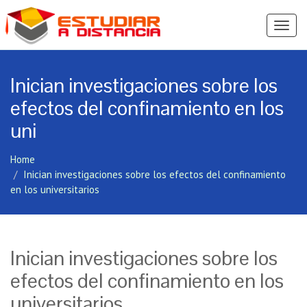
Ver
Menú
Inician investigaciones sobre los
efectos del confinamiento en los
uni
Home
Inician investigaciones sobre los efectos del confinamiento
en los universitarios
Inician investigaciones sobre los
efectos del confinamiento en los
universitarios