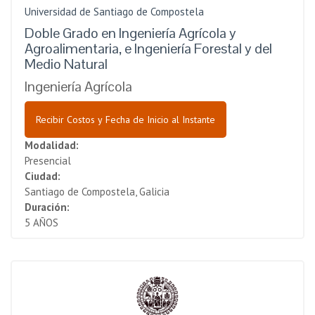
Universidad de Santiago de Compostela
Doble Grado en Ingeniería Agrícola y
Agroalimentaria, e Ingeniería Forestal y del
Medio Natural
Ingeniería Agrícola
Recibir Costos y Fecha de Inicio al Instante
Modalidad:
Presencial
Ciudad:
Santiago de Compostela, Galicia
Duración:
5 AÑOS