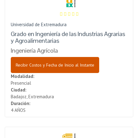
Universidad de Extremadura
Grado en Ingeniería de las Industrias Agrarias
y Agroalimentarias
Ingeniería Agrícola
Recibir Costos y Fecha de Inicio al Instante
Modalidad:
Presencial
Ciudad:
Badajoz, Extremadura
Duración:
4 AÑOS