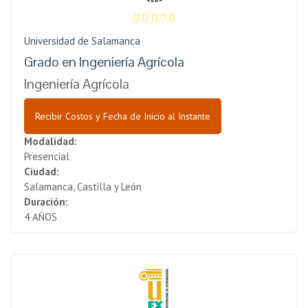
Universidad de Salamanca
Grado en Ingeniería Agrícola
Ingeniería Agrícola
Recibir Costos y Fecha de Inicio al Instante
Modalidad:
Presencial
Ciudad:
Salamanca, Castilla y León
Duración:
4 AÑOS