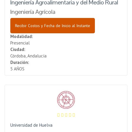
Ingeniería Agroalimentaria y del Medio Rural
Ingeniería Agrícola
Recibir Costos y Fecha de Inicio al Instante
Modalidad:
Presencial
Ciudad:
Córdoba, Andalucía
Duración:
5 AÑOS
Universidad de Huelva