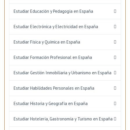
Estudiar Educación y Pedagogía en España
Estudiar Electrónica y Electricidad en España
Estudiar Física y Química en España
Estudiar Formación Profesional en España
Estudiar Gestión Inmobiliaria y Urbanismo en España
Estudiar Habilidades Personales en España
Estudiar Historia y Geografía en España
Estudiar Hotelería, Gastronomía y Turismo en España