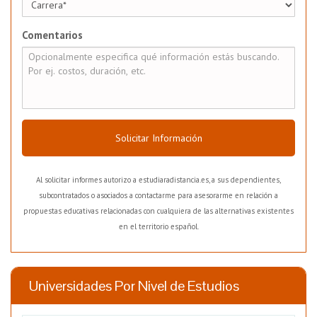
Comentarios
Solicitar Información
Al solicitar informes autorizo a estudiaradistancia.es, a sus dependientes,
subcontratados o asociados a contactarme para asesorarme en relación a
propuestas educativas relacionadas con cualquiera de las alternativas existentes
en el territorio español.
Universidades Por Nivel de Estudios