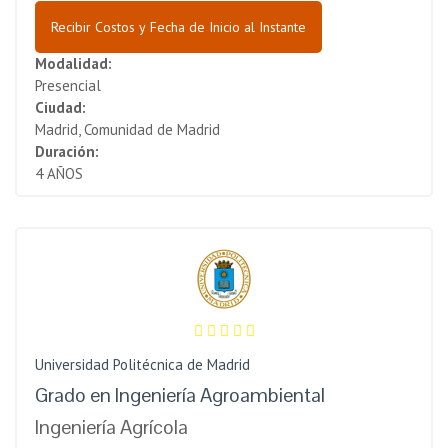
Recibir Costos y Fecha de Inicio al Instante
Modalidad:
Presencial
Ciudad:
Madrid, Comunidad de Madrid
Duración:
4 AÑOS
Universidad Politécnica de Madrid
Grado en Ingeniería Agroambiental
Ingeniería Agrícola