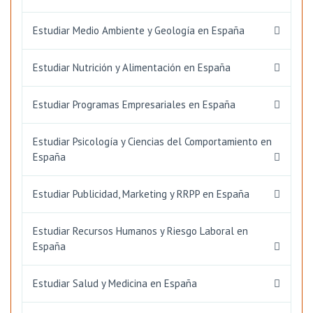
Estudiar Medio Ambiente y Geología en España
Estudiar Nutrición y Alimentación en España
Estudiar Programas Empresariales en España
Estudiar Psicología y Ciencias del Comportamiento en
España
Estudiar Publicidad, Marketing y RRPP en España
Estudiar Recursos Humanos y Riesgo Laboral en
España
Estudiar Salud y Medicina en España