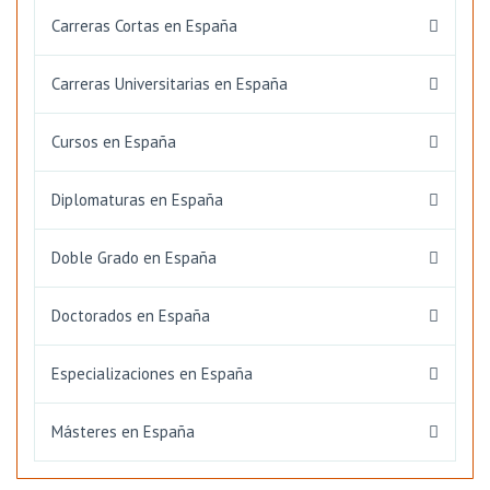
Carreras Cortas en España
Carreras Universitarias en España
Cursos en España
Diplomaturas en España
Doble Grado en España
Doctorados en España
Especializaciones en España
Másteres en España