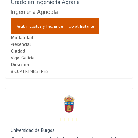
Grado en Ingeniería Agraria
Ingeniería Agrícola
Recibir Costos y Fecha de Inicio al Instante
Modalidad:
Presencial
Ciudad:
Vigo, Galicia
Duración:
8 CUATRIMESTRES
Universidad de Burgos