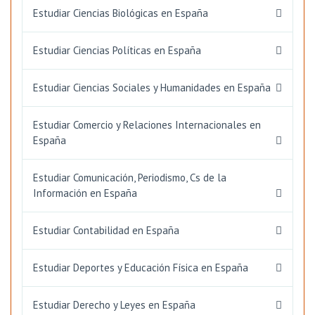
Estudiar Ciencias Biológicas en España
Estudiar Ciencias Políticas en España
Estudiar Ciencias Sociales y Humanidades en España
Estudiar Comercio y Relaciones Internacionales en
España
Estudiar Comunicación, Periodismo, Cs de la
Información en España
Estudiar Contabilidad en España
Estudiar Deportes y Educación Física en España
Estudiar Derecho y Leyes en España