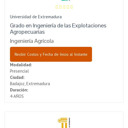
Universidad de Extremadura
Grado en Ingeniería de las Explotaciones
Agropecuarias
Ingeniería Agrícola
Recibir Costos y Fecha de Inicio al Instante
Modalidad:
Presencial
Ciudad:
Badajoz, Extremadura
Duración:
4 AÑOS