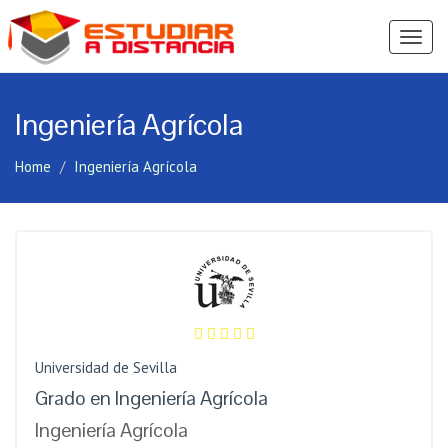
Ver
Menú
Ingeniería Agrícola
Home
Ingeniería Agrícola
Universidad de Sevilla
Grado en Ingeniería Agrícola
Ingeniería Agrícola