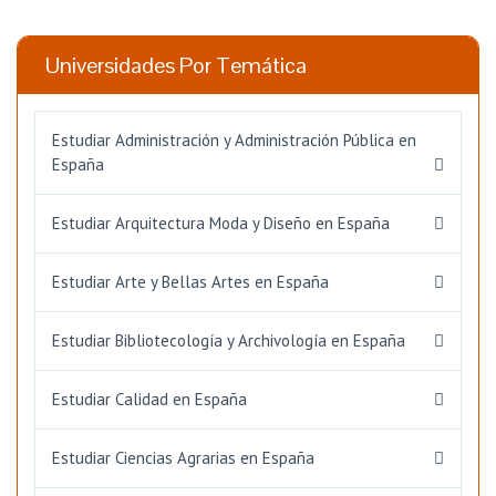
Universidades Por Temática
Estudiar Administración y Administración Pública en
España
Estudiar Arquitectura Moda y Diseño en España
Estudiar Arte y Bellas Artes en España
Estudiar Bibliotecología y Archivología en España
Estudiar Calidad en España
Estudiar Ciencias Agrarias en España