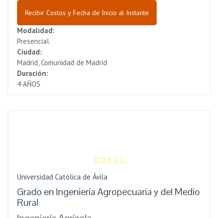
Recibir Costos y Fecha de Inicio al Instante
Modalidad:
Presencial
Ciudad:
Madrid, Comunidad de Madrid
Duración:
4 AÑOS
Universidad Católica de Ávila
Grado en Ingeniería Agropecuaria y del Medio
Rural