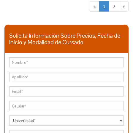
«
1
2
»
Solicita Información Sobre Precios, Fecha de
Inicio y Modalidad de Cursado