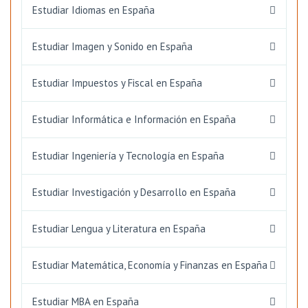
Estudiar Idiomas en España
Estudiar Imagen y Sonido en España
Estudiar Impuestos y Fiscal en España
Estudiar Informática e Información en España
Estudiar Ingeniería y Tecnología en España
Estudiar Investigación y Desarrollo en España
Estudiar Lengua y Literatura en España
Estudiar Matemática, Economía y Finanzas en España
Estudiar MBA en España