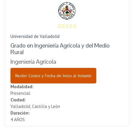
Universidad de Valladolid
Grado en Ingeniería Agrícola y del Medio
Rural
Ingeniería Agrícola
Recibir Costos y Fecha de Inicio al Instante
Modalidad:
Presencial
Ciudad:
Valladolid, Castilla y León
Duración:
4 AÑOS