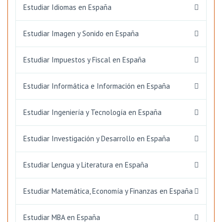
Estudiar Idiomas en España
Estudiar Imagen y Sonido en España
Estudiar Impuestos y Fiscal en España
Estudiar Informática e Información en España
Estudiar Ingeniería y Tecnología en España
Estudiar Investigación y Desarrollo en España
Estudiar Lengua y Literatura en España
Estudiar Matemática, Economía y Finanzas en España
Estudiar MBA en España