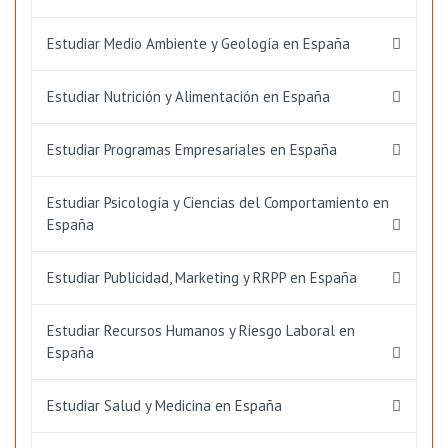
Estudiar Medio Ambiente y Geología en España
Estudiar Nutrición y Alimentación en España
Estudiar Programas Empresariales en España
Estudiar Psicología y Ciencias del Comportamiento en
España
Estudiar Publicidad, Marketing y RRPP en España
Estudiar Recursos Humanos y Riesgo Laboral en
España
Estudiar Salud y Medicina en España