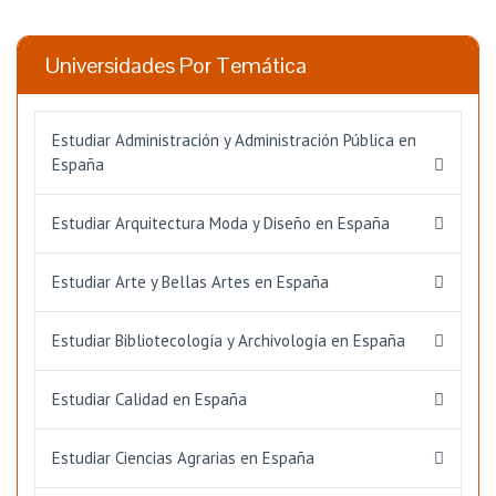
Universidades Por Temática
Estudiar Administración y Administración Pública en
España
Estudiar Arquitectura Moda y Diseño en España
Estudiar Arte y Bellas Artes en España
Estudiar Bibliotecología y Archivología en España
Estudiar Calidad en España
Estudiar Ciencias Agrarias en España