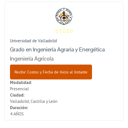
Universidad de Valladolid
Grado en Ingeniería Agraria y Energética
Ingeniería Agrícola
Recibir Costos y Fecha de Inicio al Instante
Modalidad:
Presencial
Ciudad:
Valladolid, Castilla y León
Duración:
4 AÑOS