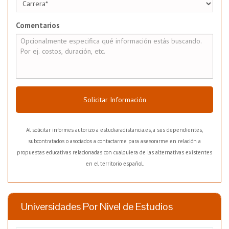
Comentarios
Solicitar Información
Al solicitar informes autorizo a estudiaradistancia.es, a sus dependientes,
subcontratados o asociados a contactarme para asesorarme en relación a
propuestas educativas relacionadas con cualquiera de las alternativas existentes
en el territorio español.
Universidades Por Nivel de Estudios