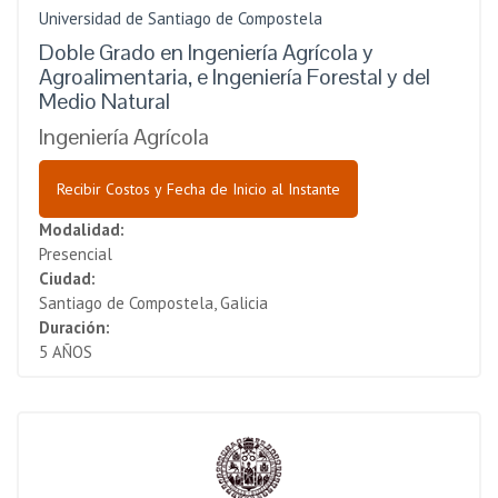
Universidad de Santiago de Compostela
Doble Grado en Ingeniería Agrícola y
Agroalimentaria, e Ingeniería Forestal y del
Medio Natural
Ingeniería Agrícola
Recibir Costos y Fecha de Inicio al Instante
Modalidad:
Presencial
Ciudad:
Santiago de Compostela, Galicia
Duración:
5 AÑOS