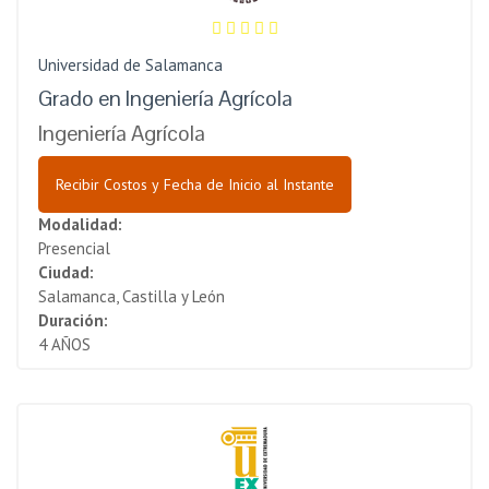
Universidad de Salamanca
Grado en Ingeniería Agrícola
Ingeniería Agrícola
Recibir Costos y Fecha de Inicio al Instante
Modalidad:
Presencial
Ciudad:
Salamanca, Castilla y León
Duración:
4 AÑOS