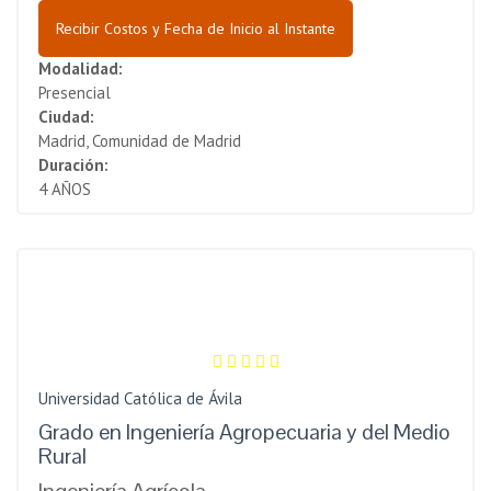
Recibir Costos y Fecha de Inicio al Instante
Modalidad:
Presencial
Ciudad:
Madrid, Comunidad de Madrid
Duración:
4 AÑOS
Universidad Católica de Ávila
Grado en Ingeniería Agropecuaria y del Medio
Rural