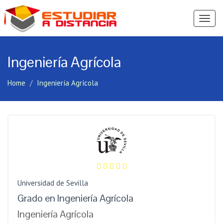
Ver
Menú
Ingeniería Agrícola
Home
Ingeniería Agrícola
Universidad de Sevilla
Grado en Ingeniería Agrícola
Ingeniería Agrícola