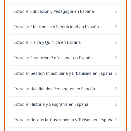
Estudiar Educación y Pedagogía en España
Estudiar Electrónica y Electricidad en España
Estudiar Física y Química en España
Estudiar Formación Profesional en España
Estudiar Gestión Inmobiliaria y Urbanismo en España
Estudiar Habilidades Personales en España
Estudiar Historia y Geografía en España
Estudiar Hotelería, Gastronomía y Turismo en España