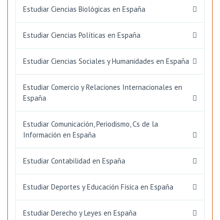
Estudiar Ciencias Biológicas en España
Estudiar Ciencias Políticas en España
Estudiar Ciencias Sociales y Humanidades en España
Estudiar Comercio y Relaciones Internacionales en
España
Estudiar Comunicación, Periodismo, Cs de la
Información en España
Estudiar Contabilidad en España
Estudiar Deportes y Educación Física en España
Estudiar Derecho y Leyes en España