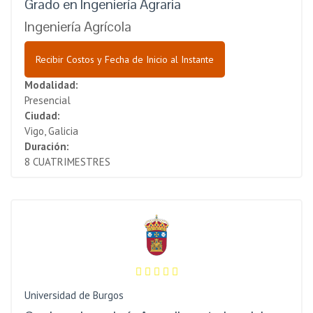
Grado en Ingeniería Agraria
Ingeniería Agrícola
Recibir Costos y Fecha de Inicio al Instante
Modalidad:
Presencial
Ciudad:
Vigo, Galicia
Duración:
8 CUATRIMESTRES
Universidad de Burgos