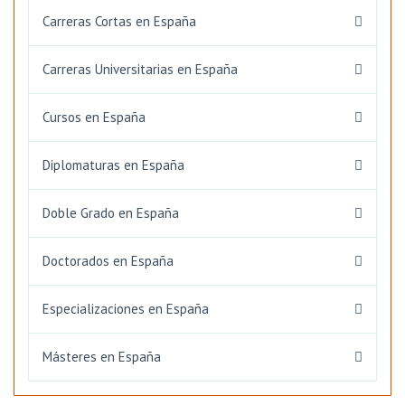
Carreras Cortas en España
Carreras Universitarias en España
Cursos en España
Diplomaturas en España
Doble Grado en España
Doctorados en España
Especializaciones en España
Másteres en España