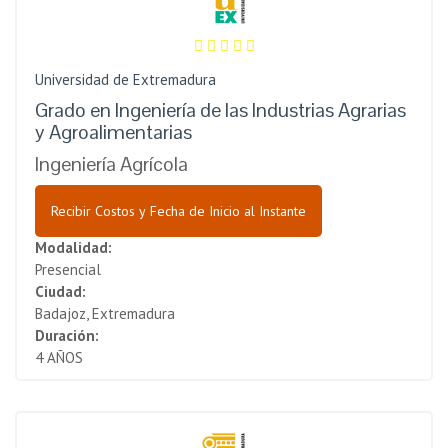
Universidad de Extremadura
Grado en Ingeniería de las Industrias Agrarias
y Agroalimentarias
Ingeniería Agrícola
Recibir Costos y Fecha de Inicio al Instante
Modalidad:
Presencial
Ciudad:
Badajoz, Extremadura
Duración:
4 AÑOS