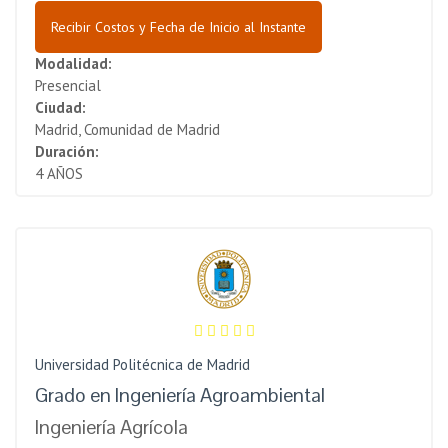
Recibir Costos y Fecha de Inicio al Instante
Modalidad:
Presencial
Ciudad:
Madrid, Comunidad de Madrid
Duración:
4 AÑOS
Universidad Politécnica de Madrid
Grado en Ingeniería Agroambiental
Ingeniería Agrícola