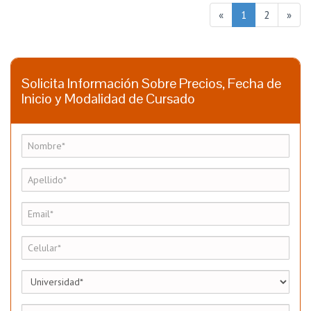
«
1
2
»
Solicita Información Sobre Precios, Fecha de
Inicio y Modalidad de Cursado