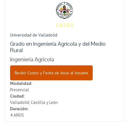
Universidad de Valladolid
Grado en Ingeniería Agrícola y del Medio
Rural
Ingeniería Agrícola
Recibir Costos y Fecha de Inicio al Instante
Modalidad:
Presencial
Ciudad:
Valladolid, Castilla y León
Duración:
4 AÑOS