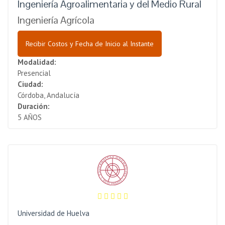
Ingeniería Agroalimentaria y del Medio Rural
Ingeniería Agrícola
Recibir Costos y Fecha de Inicio al Instante
Modalidad:
Presencial
Ciudad:
Córdoba, Andalucía
Duración:
5 AÑOS
Universidad de Huelva