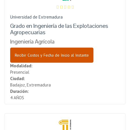
Universidad de Extremadura
Grado en Ingeniería de las Explotaciones
Agropecuarias
Ingeniería Agrícola
Recibir Costos y Fecha de Inicio al Instante
Modalidad:
Presencial
Ciudad:
Badajoz, Extremadura
Duración:
4 AÑOS