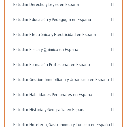
Estudiar Derecho y Leyes en España
Estudiar Educación y Pedagogía en España
Estudiar Electrónica y Electricidad en España
Estudiar Física y Química en España
Estudiar Formación Profesional en España
Estudiar Gestión Inmobiliaria y Urbanismo en España
Estudiar Habilidades Personales en España
Estudiar Historia y Geografía en España
Estudiar Hotelería, Gastronomía y Turismo en España