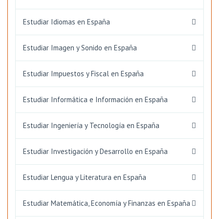
Estudiar Idiomas en España
Estudiar Imagen y Sonido en España
Estudiar Impuestos y Fiscal en España
Estudiar Informática e Información en España
Estudiar Ingeniería y Tecnología en España
Estudiar Investigación y Desarrollo en España
Estudiar Lengua y Literatura en España
Estudiar Matemática, Economía y Finanzas en España