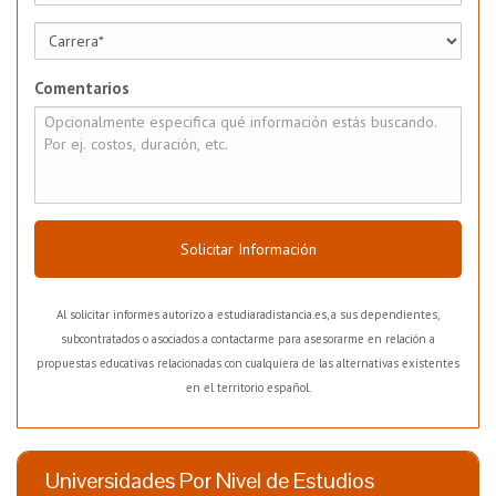
Comentarios
Solicitar Información
Al solicitar informes autorizo a estudiaradistancia.es, a sus dependientes,
subcontratados o asociados a contactarme para asesorarme en relación a
propuestas educativas relacionadas con cualquiera de las alternativas existentes
en el territorio español.
Universidades Por Nivel de Estudios