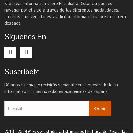
Si deseas información sobre Estudiar a Distancia puedes
navegar por el sitio a traves de las diferentes modalidades,
carreras o universidades y solicitar información sobre la carrera
deseada.
Síguenos En
Suscríbete
Déjanos tu email y recibirás semanalmente nuestro boletín
informativo con las novedades académicas de España.
Recibir!
2014 - 2024 © www.estudiaradistancia.es |
Política de Privacidad