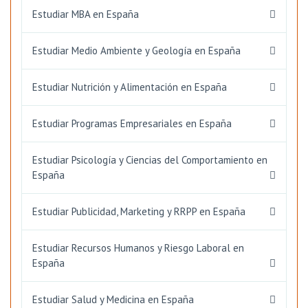
Estudiar MBA en España
Estudiar Medio Ambiente y Geología en España
Estudiar Nutrición y Alimentación en España
Estudiar Programas Empresariales en España
Estudiar Psicología y Ciencias del Comportamiento en
España
Estudiar Publicidad, Marketing y RRPP en España
Estudiar Recursos Humanos y Riesgo Laboral en
España
Estudiar Salud y Medicina en España