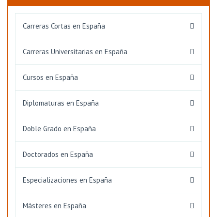
Carreras Cortas en España
Carreras Universitarias en España
Cursos en España
Diplomaturas en España
Doble Grado en España
Doctorados en España
Especializaciones en España
Másteres en España