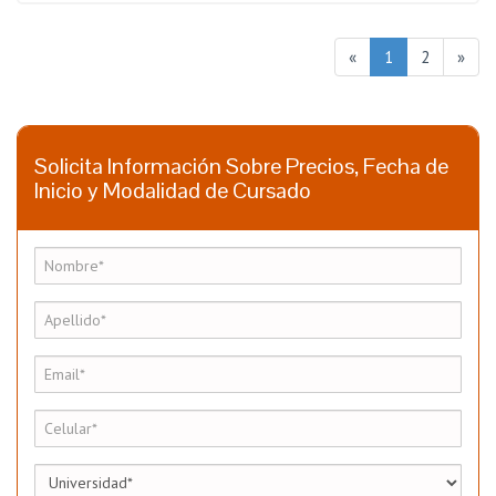
«
1
2
»
Solicita Información Sobre Precios, Fecha de
Inicio y Modalidad de Cursado