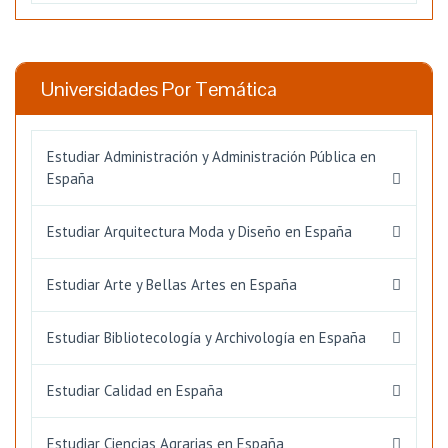
Universidades Por Temática
Estudiar Administración y Administración Pública en
España
Estudiar Arquitectura Moda y Diseño en España
Estudiar Arte y Bellas Artes en España
Estudiar Bibliotecología y Archivología en España
Estudiar Calidad en España
Estudiar Ciencias Agrarias en España