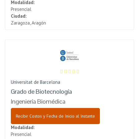
Modalidad:
Presencial
Ciudad:
Zaragoza, Aragón
Universitat de Barcelona
Grado de Biotecnología
Ingeniería Biomédica
Recibir Costos y Fecha de Inicio al Instante
Modalidad:
Presencial