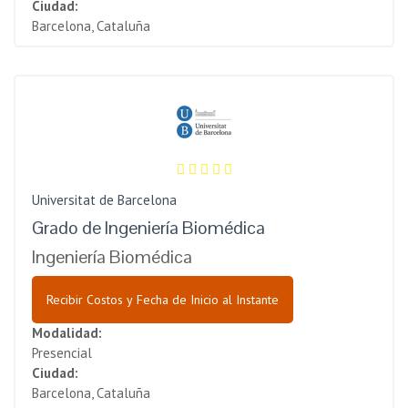
Ciudad:
Barcelona, Cataluña
Universitat de Barcelona
Grado de Ingeniería Biomédica
Ingeniería Biomédica
Recibir Costos y Fecha de Inicio al Instante
Modalidad:
Presencial
Ciudad:
Barcelona, Cataluña