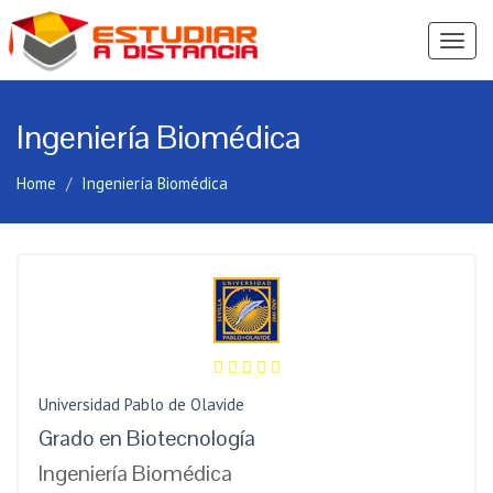
Ver
Menú
Ingeniería Biomédica
Home
Ingeniería Biomédica
Universidad Pablo de Olavide
Grado en Biotecnología
Ingeniería Biomédica