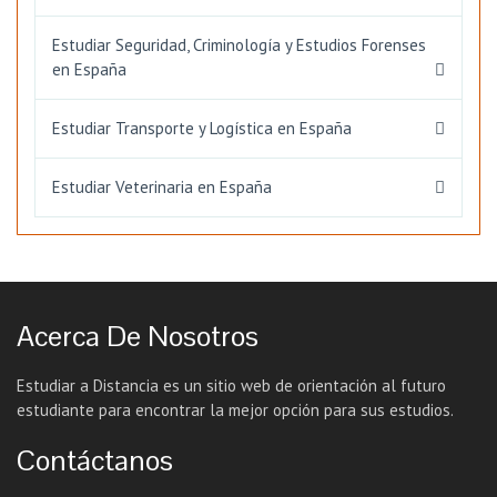
Estudiar Seguridad, Criminología y Estudios Forenses
en España
Estudiar Transporte y Logística en España
Estudiar Veterinaria en España
Acerca De Nosotros
Estudiar a Distancia es un sitio web de orientación al futuro
estudiante para encontrar la mejor opción para sus estudios.
Contáctanos