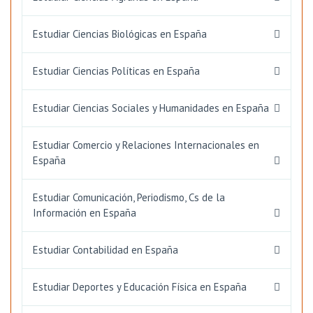
Estudiar Ciencias Biológicas en España
Estudiar Ciencias Políticas en España
Estudiar Ciencias Sociales y Humanidades en España
Estudiar Comercio y Relaciones Internacionales en
España
Estudiar Comunicación, Periodismo, Cs de la
Información en España
Estudiar Contabilidad en España
Estudiar Deportes y Educación Física en España