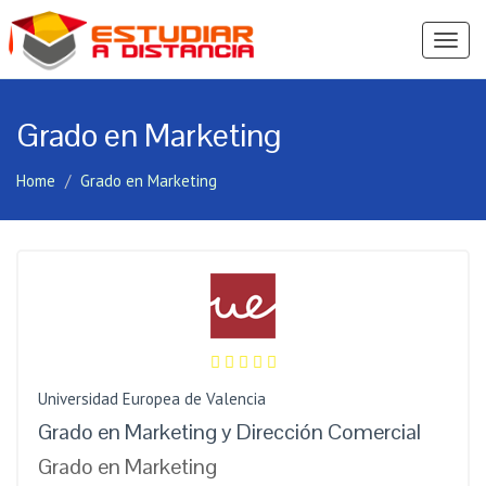
Ver
Menú
Grado en Marketing
Home
Grado en Marketing
Universidad Europea de Valencia
Grado en Marketing y Dirección Comercial
Grado en Marketing