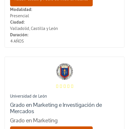
Modalidad:
Presencial
Ciudad:
Valladolid, Castilla y León
Duración:
4 AÑOS
Universidad de León
Grado en Marketing e Investigación de
Mercados
Grado en Marketing