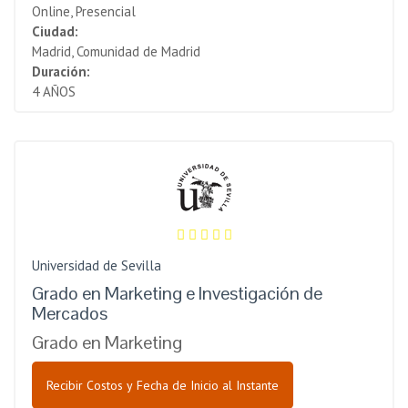
Online, Presencial
Ciudad:
Madrid, Comunidad de Madrid
Duración:
4 AÑOS
Universidad de Sevilla
Grado en Marketing e Investigación de
Mercados
Grado en Marketing
Recibir Costos y Fecha de Inicio al Instante