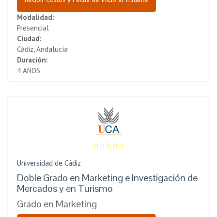
Modalidad:
Presencial
Ciudad:
Cádiz, Andalucía
Duración:
4 AÑOS
Universidad de Cádiz
Doble Grado en Marketing e Investigación de
Mercados y en Turismo
Grado en Marketing