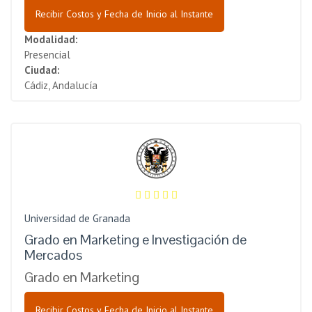
Recibir Costos y Fecha de Inicio al Instante
Modalidad:
Presencial
Ciudad:
Cádiz, Andalucía
Universidad de Granada
Grado en Marketing e Investigación de
Mercados
Grado en Marketing
Recibir Costos y Fecha de Inicio al Instante