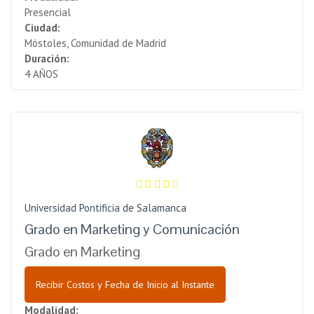
Presencial
Ciudad:
Móstoles, Comunidad de Madrid
Duración:
4 AÑOS
Universidad Pontificia de Salamanca
Grado en Marketing y Comunicación
Grado en Marketing
Recibir Costos y Fecha de Inicio al Instante
Modalidad: