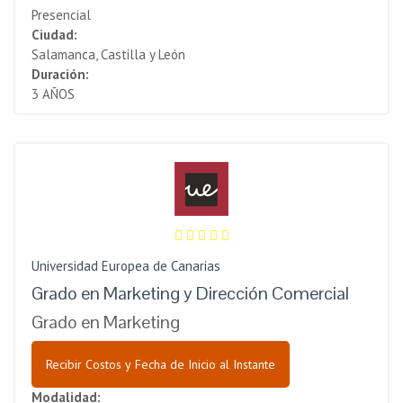
Presencial
Ciudad:
Salamanca, Castilla y León
Duración:
3 AÑOS
Universidad Europea de Canarias
Grado en Marketing y Dirección Comercial
Grado en Marketing
Recibir Costos y Fecha de Inicio al Instante
Modalidad: