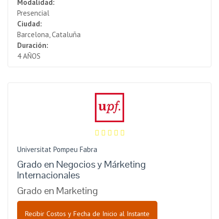
Modalidad:
Presencial
Ciudad:
Barcelona, Cataluña
Duración:
4 AÑOS
Universitat Pompeu Fabra
Grado en Negocios y Márketing
Internacionales
Grado en Marketing
Recibir Costos y Fecha de Inicio al Instante