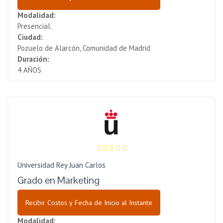
Modalidad:
Presencial.
Ciudad:
Pozuelo de Alarcón, Comunidad de Madrid
Duración:
4 AÑOS
Universidad Rey Juan Carlos
Grado en Marketing
Recibir Costos y Fecha de Inicio al Instante
Modalidad: