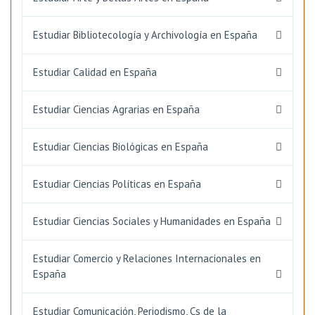
Estudiar Bibliotecología y Archivología en España
Estudiar Calidad en España
Estudiar Ciencias Agrarias en España
Estudiar Ciencias Biológicas en España
Estudiar Ciencias Políticas en España
Estudiar Ciencias Sociales y Humanidades en España
Estudiar Comercio y Relaciones Internacionales en
España
Estudiar Comunicación, Periodismo, Cs de la