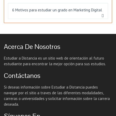
6 Motivos para estudiar un grado en Marketing Digital
Acerca De Nosotros
Estudiar a Distancia es un sitio web de orientación al futuro
estudiante para encontrar la mejor opción para sus estudios.
Contáctanos
Si deseas información sobre Estudiar a Distancia puedes
navegar por el sitio a traves de las diferentes modalidades,
carreras o universidades y solicitar información sobre la carrera
deseada.