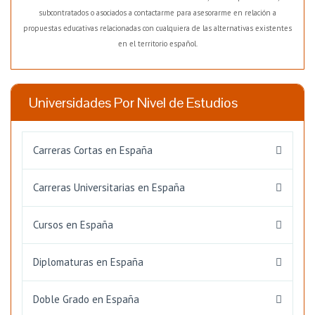
subcontratados o asociados a contactarme para asesorarme en relación a
propuestas educativas relacionadas con cualquiera de las alternativas existentes
en el territorio español.
Universidades Por Nivel de Estudios
Carreras Cortas en España
Carreras Universitarias en España
Cursos en España
Diplomaturas en España
Doble Grado en España