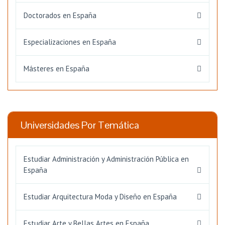
Doctorados en España
Especializaciones en España
Másteres en España
Universidades Por Temática
Estudiar Administración y Administración Pública en
España
Estudiar Arquitectura Moda y Diseño en España
Estudiar Arte y Bellas Artes en España