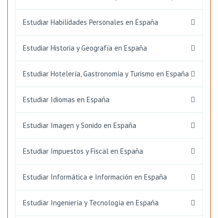
Estudiar Habilidades Personales en España
Estudiar Historia y Geografía en España
Estudiar Hotelería, Gastronomía y Turismo en España
Estudiar Idiomas en España
Estudiar Imagen y Sonido en España
Estudiar Impuestos y Fiscal en España
Estudiar Informática e Información en España
Estudiar Ingeniería y Tecnología en España