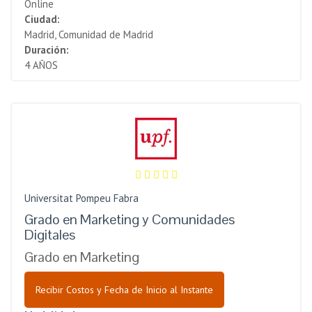
Online
Ciudad:
Madrid, Comunidad de Madrid
Duración:
4 AÑOS
Universitat Pompeu Fabra
Grado en Marketing y Comunidades
Digitales
Grado en Marketing
Recibir Costos y Fecha de Inicio al Instante