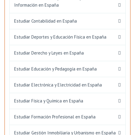
Información en España
Estudiar Contabilidad en España
Estudiar Deportes y Educación Física en España
Estudiar Derecho y Leyes en España
Estudiar Educación y Pedagogía en España
Estudiar Electrónica y Electricidad en España
Estudiar Física y Química en España
Estudiar Formación Profesional en España
Estudiar Gestión Inmobiliaria y Urbanismo en España