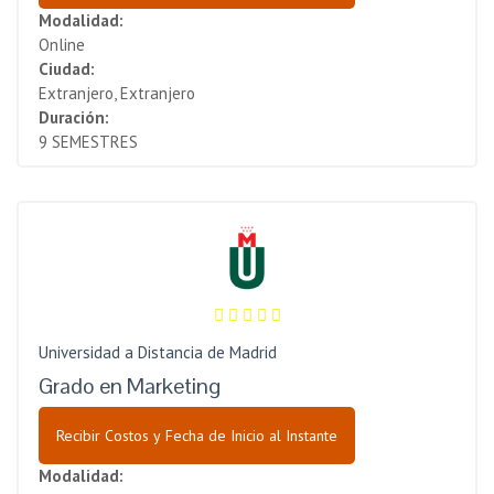
Modalidad:
Online
Ciudad:
Extranjero, Extranjero
Duración:
9 SEMESTRES
Universidad a Distancia de Madrid
Grado en Marketing
Recibir Costos y Fecha de Inicio al Instante
Modalidad: