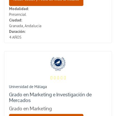
Modalidad:
Presencial
Ciudad:
Granada, Andalucía
Duración:
4 AÑOS
Universidad de Málaga
Grado en Marketing e Investigación de
Mercados
Grado en Marketing