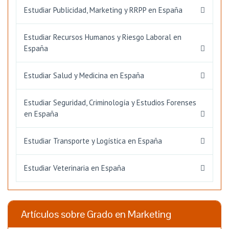
Estudiar Publicidad, Marketing y RRPP en España
Estudiar Recursos Humanos y Riesgo Laboral en
España
Estudiar Salud y Medicina en España
Estudiar Seguridad, Criminología y Estudios Forenses
en España
Estudiar Transporte y Logística en España
Estudiar Veterinaria en España
Artículos sobre Grado en Marketing