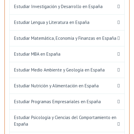
Estudiar Investigación y Desarrollo en España
Estudiar Lengua y Literatura en España
Estudiar Matemática, Economía y Finanzas en España
Estudiar MBA en España
Estudiar Medio Ambiente y Geología en España
Estudiar Nutrición y Alimentación en España
Estudiar Programas Empresariales en España
Estudiar Psicología y Ciencias del Comportamiento en
España