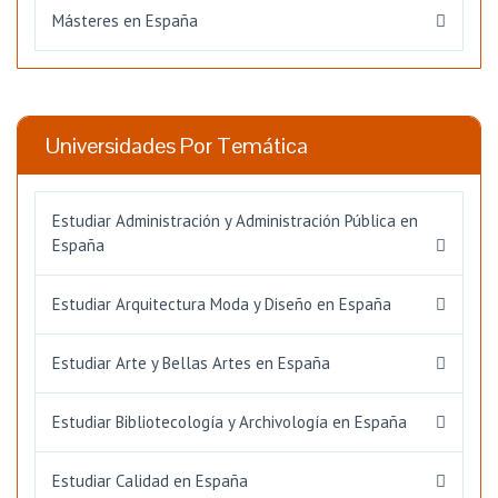
Másteres en España
Universidades Por Temática
Estudiar Administración y Administración Pública en
España
Estudiar Arquitectura Moda y Diseño en España
Estudiar Arte y Bellas Artes en España
Estudiar Bibliotecología y Archivología en España
Estudiar Calidad en España