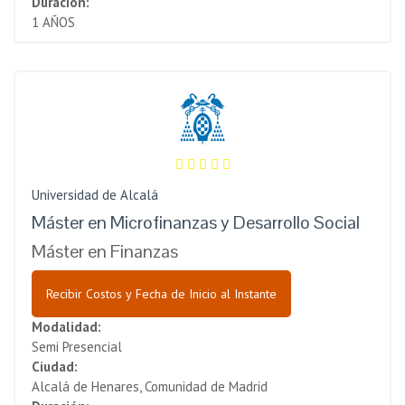
Duración:
1 AÑOS
Universidad de Alcalá
Máster en Microfinanzas y Desarrollo Social
Máster en Finanzas
Recibir Costos y Fecha de Inicio al Instante
Modalidad:
Semi Presencial
Ciudad:
Alcalá de Henares, Comunidad de Madrid