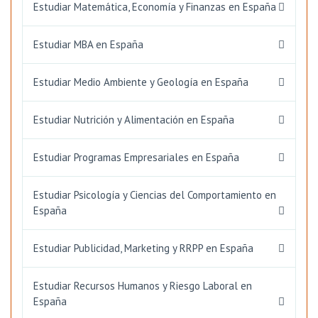
Estudiar Matemática, Economía y Finanzas en España
Estudiar MBA en España
Estudiar Medio Ambiente y Geología en España
Estudiar Nutrición y Alimentación en España
Estudiar Programas Empresariales en España
Estudiar Psicología y Ciencias del Comportamiento en
España
Estudiar Publicidad, Marketing y RRPP en España
Estudiar Recursos Humanos y Riesgo Laboral en
España