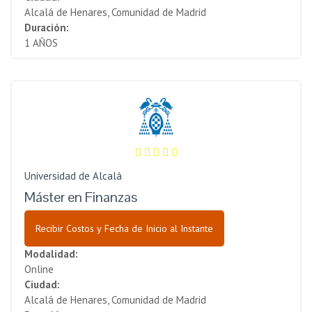
Alcalá de Henares, Comunidad de Madrid
Duración:
1 AÑOS
Universidad de Alcalá
Máster en Finanzas
Recibir Costos y Fecha de Inicio al Instante
Modalidad:
Online
Ciudad:
Alcalá de Henares, Comunidad de Madrid