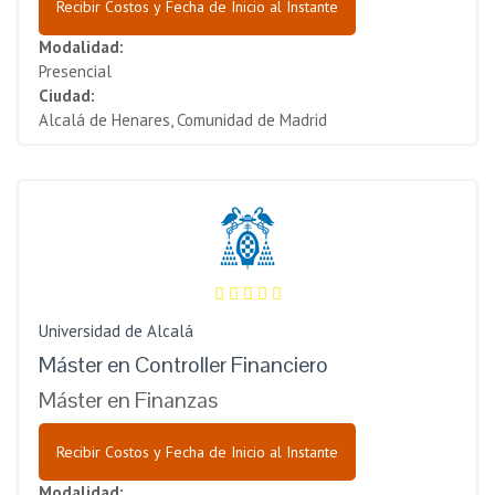
Recibir Costos y Fecha de Inicio al Instante
Modalidad:
Presencial
Ciudad:
Alcalá de Henares, Comunidad de Madrid
Universidad de Alcalá
Máster en Controller Financiero
Máster en Finanzas
Recibir Costos y Fecha de Inicio al Instante
Modalidad: