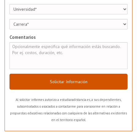
Comentarios
Solicitar Información
Al solicitar informes autorizo a estudiaradistancia.es, a sus dependientes,
subcontratados o asociados a contactarme para asesorarme en relación a
propuestas educativas relacionadas con cualquiera de las alternativas existentes
en el territorio español.