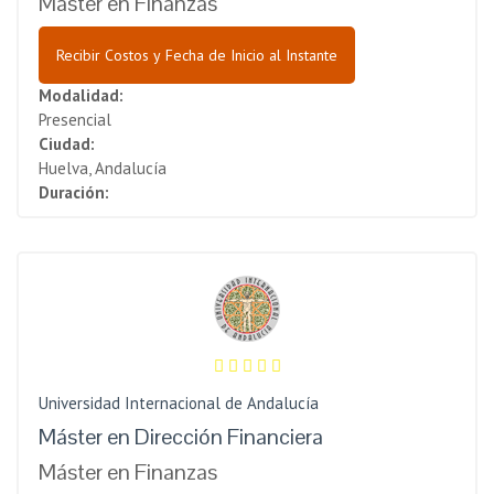
Máster en Finanzas
Recibir Costos y Fecha de Inicio al Instante
Modalidad:
Presencial
Ciudad:
Huelva, Andalucía
Duración:
Universidad Internacional de Andalucía
Máster en Dirección Financiera
Máster en Finanzas