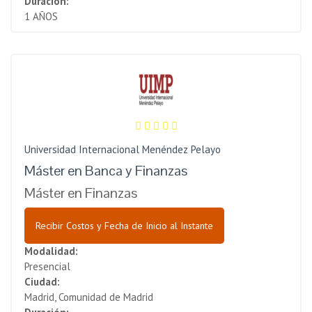
Duración:
1 AÑOS
Universidad Internacional Menéndez Pelayo
Máster en Banca y Finanzas
Máster en Finanzas
Recibir Costos y Fecha de Inicio al Instante
Modalidad:
Presencial
Ciudad:
Madrid, Comunidad de Madrid