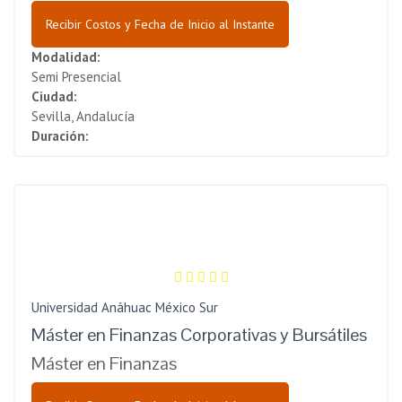
Recibir Costos y Fecha de Inicio al Instante
Modalidad:
Semi Presencial
Ciudad:
Sevilla, Andalucía
Duración:
Universidad Anáhuac México Sur
Máster en Finanzas Corporativas y Bursátiles
Máster en Finanzas