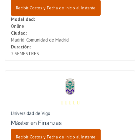
Recibir Costos y Fecha de Inicio al Instante
Modalidad:
Online
Ciudad:
Madrid, Comunidad de Madrid
Duración:
2 SEMESTRES
Universidad de Vigo
Máster en Finanzas
Recibir Costos y Fecha de Inicio al Instante