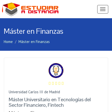
Ver
Menú
Máster en Finanzas
Home
Máster en Finanzas
Universidad Carlos III de Madrid
Máster Universitario en Tecnologías del
Sector Financiero, Fintech