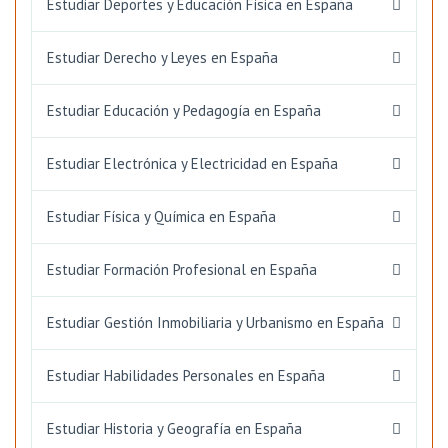
Estudiar Deportes y Educación Física en España
Estudiar Derecho y Leyes en España
Estudiar Educación y Pedagogía en España
Estudiar Electrónica y Electricidad en España
Estudiar Física y Química en España
Estudiar Formación Profesional en España
Estudiar Gestión Inmobiliaria y Urbanismo en España
Estudiar Habilidades Personales en España
Estudiar Historia y Geografía en España