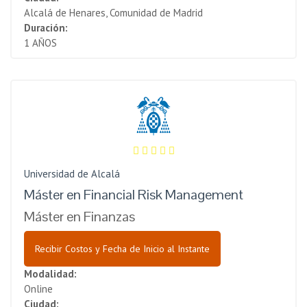
Alcalá de Henares, Comunidad de Madrid
Duración:
1 AÑOS
Universidad de Alcalá
Máster en Financial Risk Management
Máster en Finanzas
Recibir Costos y Fecha de Inicio al Instante
Modalidad:
Online
Ciudad: