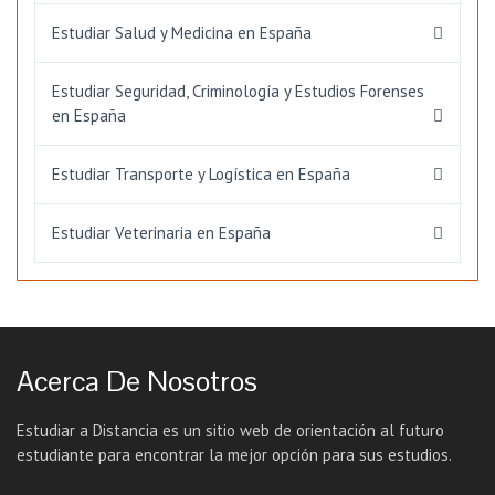
Estudiar Salud y Medicina en España
Estudiar Seguridad, Criminología y Estudios Forenses
en España
Estudiar Transporte y Logística en España
Estudiar Veterinaria en España
Acerca De Nosotros
Estudiar a Distancia es un sitio web de orientación al futuro
estudiante para encontrar la mejor opción para sus estudios.