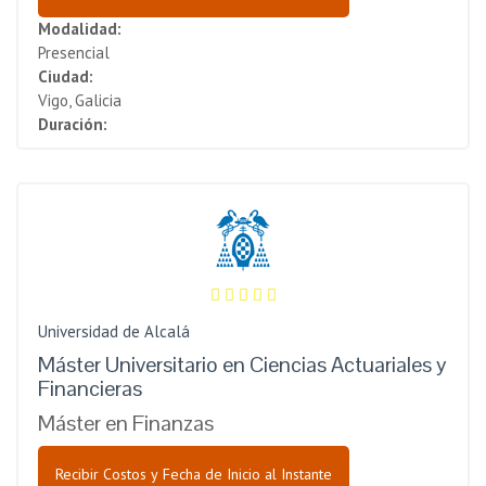
Modalidad:
Presencial
Ciudad:
Vigo, Galicia
Duración:
Universidad de Alcalá
Máster Universitario en Ciencias Actuariales y
Financieras
Máster en Finanzas
Recibir Costos y Fecha de Inicio al Instante