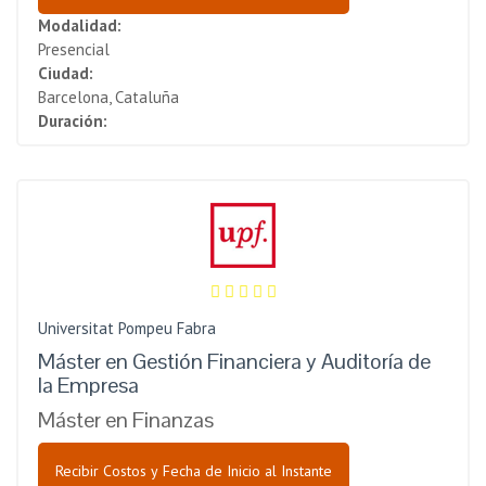
Modalidad:
Presencial
Ciudad:
Barcelona, Cataluña
Duración:
Universitat Pompeu Fabra
Máster en Gestión Financiera y Auditoría de
la Empresa
Máster en Finanzas
Recibir Costos y Fecha de Inicio al Instante