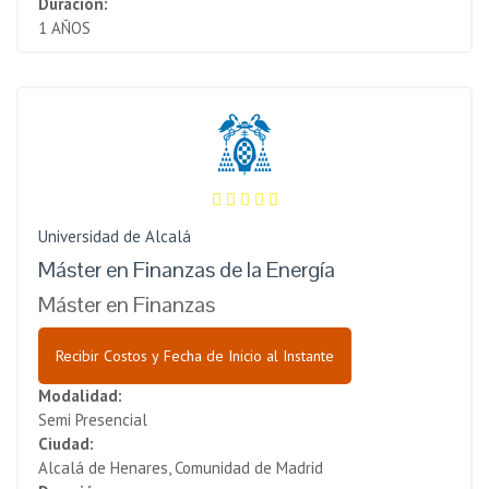
Duración:
1 AÑOS
Universidad de Alcalá
Máster en Finanzas de la Energía
Máster en Finanzas
Recibir Costos y Fecha de Inicio al Instante
Modalidad:
Semi Presencial
Ciudad:
Alcalá de Henares, Comunidad de Madrid