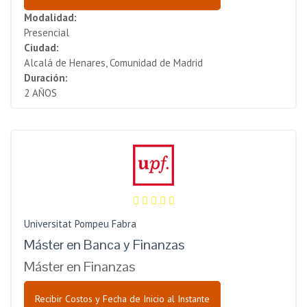
Modalidad:
Presencial
Ciudad:
Alcalá de Henares, Comunidad de Madrid
Duración:
2 AÑOS
Universitat Pompeu Fabra
Máster en Banca y Finanzas
Máster en Finanzas
Recibir Costos y Fecha de Inicio al Instante