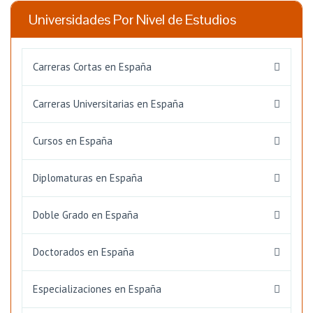
Universidades Por Nivel de Estudios
Carreras Cortas en España
Carreras Universitarias en España
Cursos en España
Diplomaturas en España
Doble Grado en España
Doctorados en España
Especializaciones en España