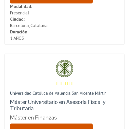
Modalidad:
Presencial
Ciudad:
Barcelona, Cataluña
Duración:
1 AÑOS
Universidad Católica de Valencia San Vicente Mártir
Máster Universitario en Asesoría Fiscal y
Tributaria
Máster en Finanzas