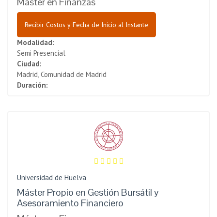
Máster en Finanzas
Recibir Costos y Fecha de Inicio al Instante
Modalidad:
Semi Presencial
Ciudad:
Madrid, Comunidad de Madrid
Duración:
Universidad de Huelva
Máster Propio en Gestión Bursátil y
Asesoramiento Financiero