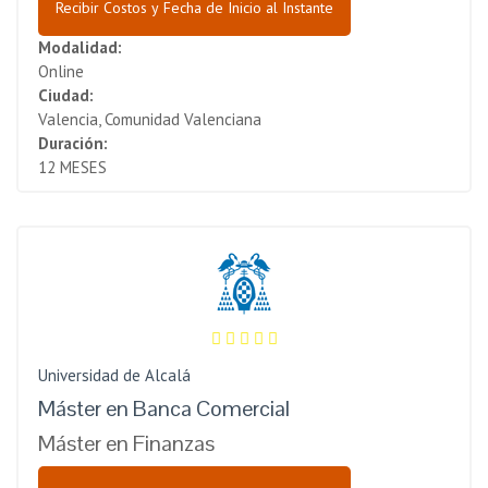
Recibir Costos y Fecha de Inicio al Instante
Modalidad:
Online
Ciudad:
Valencia, Comunidad Valenciana
Duración:
12 MESES
Universidad de Alcalá
Máster en Banca Comercial
Máster en Finanzas