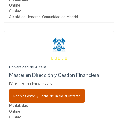
Online
Ciudad:
Alcalá de Henares, Comunidad de Madrid
Universidad de Alcalá
Máster en Dirección y Gestión Financiera
Máster en Finanzas
Recibir Costos y Fecha de Inicio al Instante
Modalidad:
Online
Ciudad: