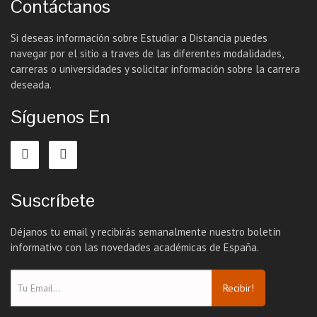
Contáctanos
Si deseas información sobre Estudiar a Distancia puedes
navegar por el sitio a traves de las diferentes modalidades,
carreras o universidades y solicitar información sobre la carrera
deseada.
Síguenos En
Suscríbete
Déjanos tu email y recibirás semanalmente nuestro boletín
informativo con las novedades académicas de España.
Recibir!