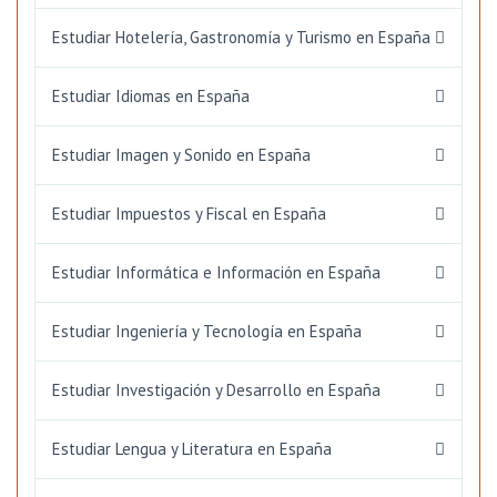
Estudiar Hotelería, Gastronomía y Turismo en España
Estudiar Idiomas en España
Estudiar Imagen y Sonido en España
Estudiar Impuestos y Fiscal en España
Estudiar Informática e Información en España
Estudiar Ingeniería y Tecnología en España
Estudiar Investigación y Desarrollo en España
Estudiar Lengua y Literatura en España