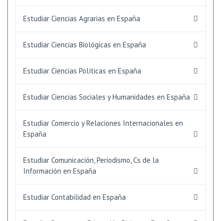
Estudiar Ciencias Agrarias en España
Estudiar Ciencias Biológicas en España
Estudiar Ciencias Políticas en España
Estudiar Ciencias Sociales y Humanidades en España
Estudiar Comercio y Relaciones Internacionales en
España
Estudiar Comunicación, Periodismo, Cs de la
Información en España
Estudiar Contabilidad en España